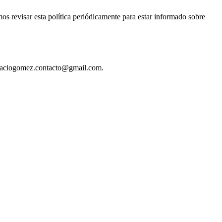
os revisar esta política periódicamente para estar informado sobre
 ignaciogomez.contacto@gmail.com.